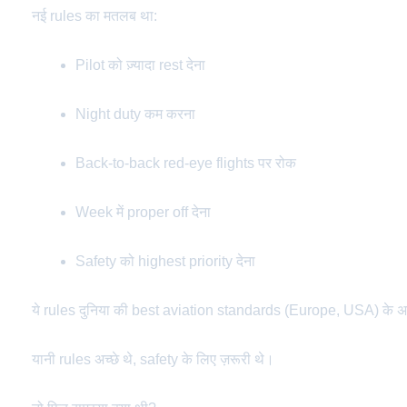
नई rules का मतलब था:
Pilot को ज़्यादा rest देना
Night duty कम करना
Back-to-back red-eye flights पर रोक
Week में proper off देना
Safety को highest priority देना
ये rules दुनिया की best aviation standards (Europe, USA) के अन
यानी rules अच्छे थे, safety के लिए ज़रूरी थे।