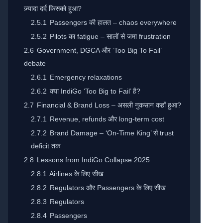
ज़्यादा दर्द किसको हुआ?
2.5.1
Passengers की हालत – chaos everywhere
2.5.2
Pilots का fatigue – सालों से जमा frustration
2.6
Government, DGCA और ‘Too Big To Fail’
debate
2.6.1
Emergency relaxations
2.6.2
क्या IndiGo ‘Too Big to Fail’ है?
2.7
Financial & Brand Loss – असली नुकसान कहाँ हुआ?
2.7.1
Revenue, refunds और long-term cost
2.7.2
Brand Damage – ‘On-Time King’ से trust
deficit तक
2.8
Lessons from IndiGo Collapse 2025
2.8.1
Airlines के लिए सीख
2.8.2
Regulators और Passengers के लिए सीख
2.8.3
Regulators
2.8.4
Passengers